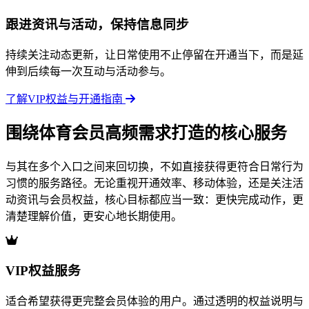
跟进资讯与活动，保持信息同步
持续关注动态更新，让日常使用不止停留在开通当下，而是延
伸到后续每一次互动与活动参与。
了解VIP权益与开通指南
围绕体育会员高频需求打造的核心服务
与其在多个入口之间来回切换，不如直接获得更符合日常行为
习惯的服务路径。无论重视开通效率、移动体验，还是关注活
动资讯与会员权益，核心目标都应当一致：更快完成动作，更
清楚理解价值，更安心地长期使用。
VIP权益服务
适合希望获得更完整会员体验的用户。通过透明的权益说明与