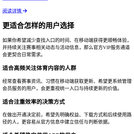
阅读详情
更适合怎样的用户选择
如果你希望减少查找入口的时间、在移动端获得更顺畅体验，
并持续关注赛事相关动态与活动信息，那么官方VIP服务通道
会更契合日常需求。
适合高频关注体育内容的人群
经常查看赛事资讯、习惯在移动端获取更新、希望更系统管理
会员服务的用户，会更重视统一入口与持续更新的价值。
适合注重效率的决策方式
在做出开通决定前，希望先明确权益、下载方式和后续使用路
径的人，更容易从官方信息中建立信任与判断依据。