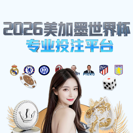
首页
最新资讯
APP下载
VIP权益与开通指南
官方入口
APP下载
官方入口 · VIP会员服务 · APP专属体验
世界杯官网入口官网，聚焦更高效的体育
会员体验
面向重视效率、稳定与专属权益的体育用户，整合官方入口、
VIP权益说明、APP下载通道与持续更新的赛事资讯，让关注
赛事、获取活动信息、管理会员服务变得更顺畅、更省心。