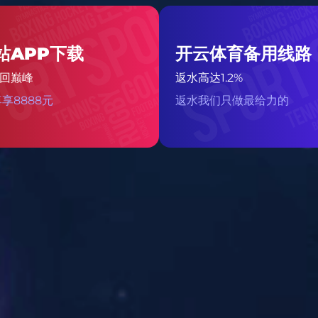
官方服务整合
，用户真正需要的不是零散入口，而是能够兼顾效率、可信度与