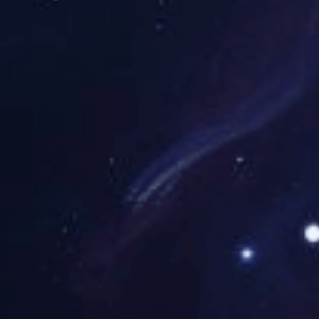
跟进资讯与活动，保持信息同步
持续关注动态更新，让日常使用不止停留在开通当下，而是延
了解VIP权益与开通指南
围绕体育会员高频需求打造的核心服务
与其在多个入口之间来回切换，不如直接获得更符合日常行为
理解价值，更安心地长期使用。
VIP权益服务
适合希望获得更完整会员体验的用户。通过透明的权益说明与
权益说明更直观
开通流程更易理解