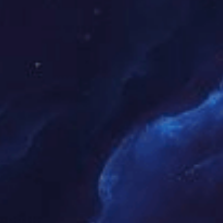
态、管理会员服务还是保持信息同步，APP都是更高频、更稳
奏、版本变化与福利信息，提升日常关注效率与参与感。