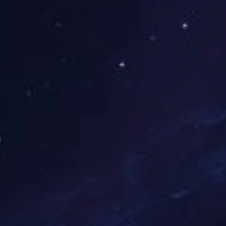
适合高频体育内容用户
官方APP下载
为偏好移动端操作的用户提供更直接的使用入口。无论是查看动
支持常见移动使用场景
操作路径更短
适合随时查看与处理
赛事与活动资讯
持续更新与会员体验相关的重要动态，让用户及时掌握活动节
动态信息持续更新
活动节点更容易跟进
帮助形成长期使用习惯