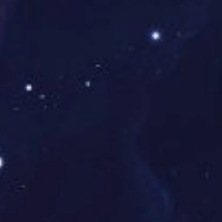
伸到后续每一次互动与活动参与。
习惯的服务路径。无论重视开通效率、移动体验，还是关注活动
开通信息，帮助用户更快确认适合自己的方案方向，减少试错与