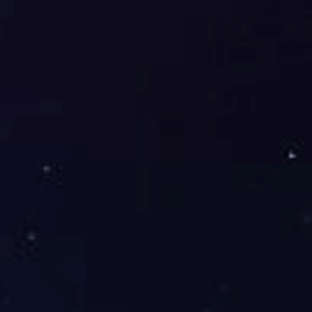
的可能，也有助于更好地安排日常使用习惯。