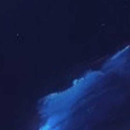
资讯与会员权益，核心目标都应当一致：更快完成动作，更清楚
观望时间。