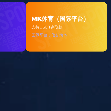
持续服务的统一体验。世界杯官网入口官网围绕这一需求，聚焦